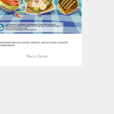
ROGRAM MAKAN SIANG GRATIS UNTUK ANAK SANGAT
ERMANFAAT
Baca Detail