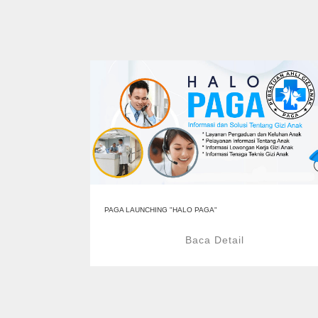
PAGA LAUNCHING "HALO PAGA"
Baca Detail