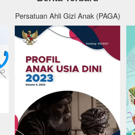
Persatuan Ahli Gizi Anak (PAGA)