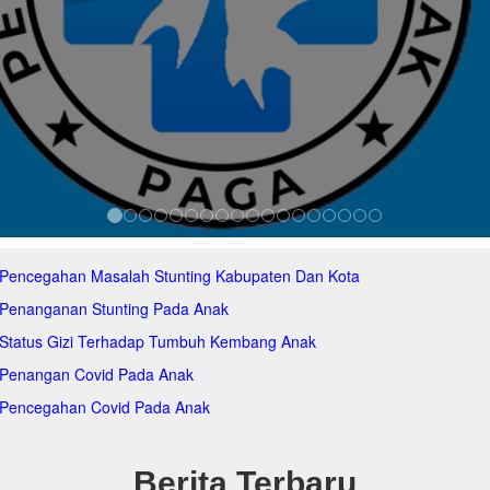
 Pencegahan Masalah Stunting Kabupaten Dan Kota
 Penanganan Stunting Pada Anak
 Status Gizi Terhadap Tumbuh Kembang Anak
 Penangan Covid Pada Anak
 Pencegahan Covid Pada Anak
Berita Terbaru