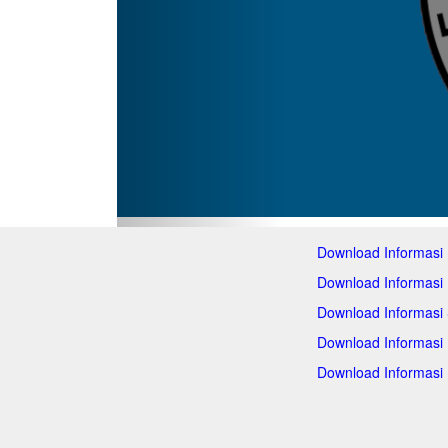
Download Informasi
Download Informasi
Download Informasi
Download Informasi
Download Informasi