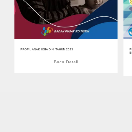
PROFIL ANAK USIA DINI TAHUN 2023
P
B
Baca Detail